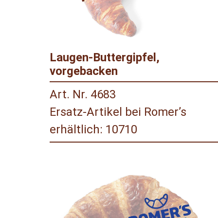
Laugen-Buttergipfel,
vorgebacken
Art. Nr. 4683
Ersatz-Artikel bei Romer’s
erhältlich: 10710