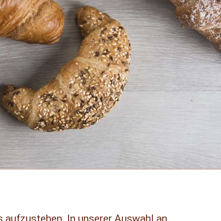
s aufzustehen. In unserer Auswahl an