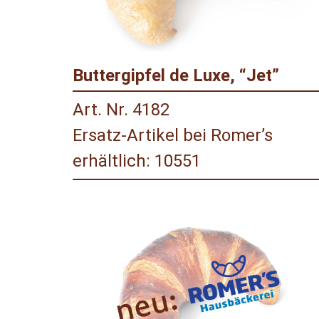
Buttergipfel de Luxe, “Jet”
Art. Nr. 4182
Ersatz-Artikel bei Romer’s
erhältlich: 10551