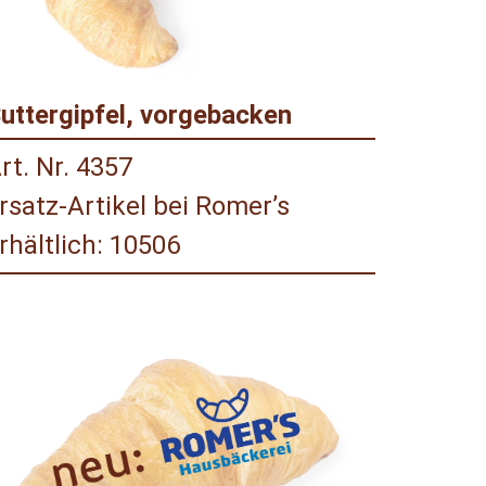
uttergipfel, vorgebacken
rt. Nr. 4357
rsatz-Artikel bei Romer’s
rhältlich: 10506