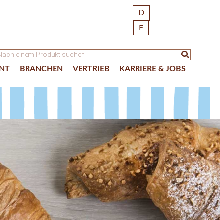
D
F
NT
BRANCHEN
VERTRIEB
KARRIERE & JOBS