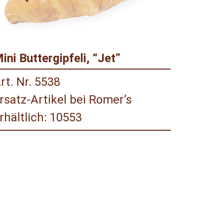
ini Buttergipfeli, “Jet”
rt. Nr. 5538
rsatz-Artikel bei Romer’s
rhältlich: 10553