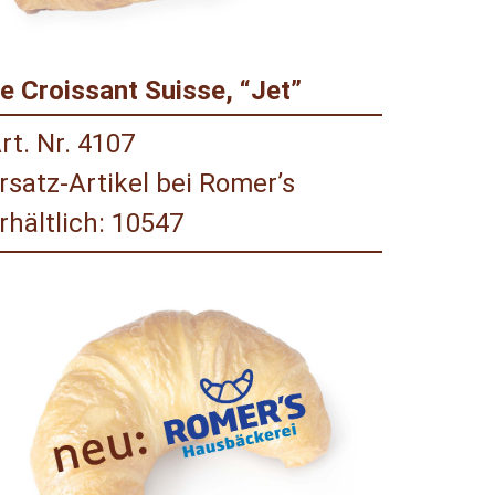
e Croissant Suisse, “Jet”
rt. Nr. 4107
rsatz-Artikel bei Romer’s
rhältlich: 10547