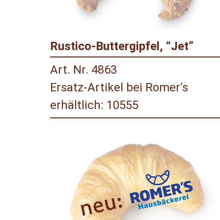
Rustico-Buttergipfel, “Jet”
Art. Nr. 4863
Ersatz-Artikel bei Romer’s
erhältlich: 10555