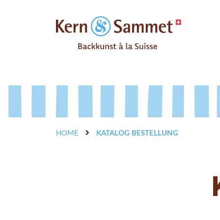
HOME
KATALOG BESTELLUNG