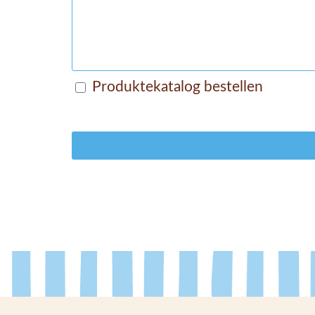
Produktekatalog bestellen