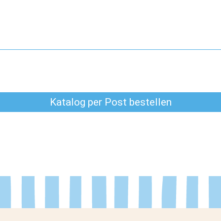
Katalog per Post bestellen