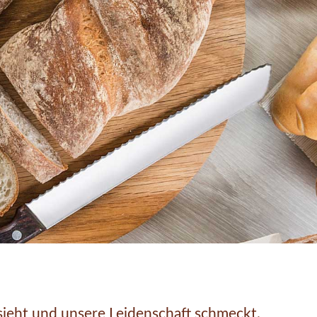
ieht und unsere Leidenschaft schmeckt.