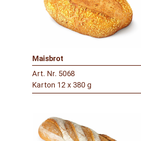
Maisbrot
Art. Nr. 5068
Karton 12 x 380 g