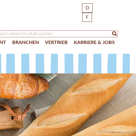
D
F
NT
BRANCHEN
VERTRIEB
KARRIERE & JOBS