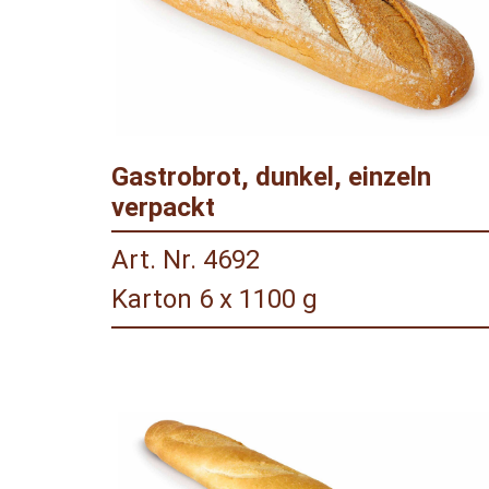
Gastrobrot, dunkel, einzeln
verpackt
Art. Nr. 4692
Karton 6 x 1100 g