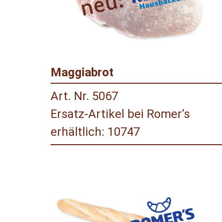
Maggiabrot
Art. Nr. 5067
Ersatz-Artikel bei Romer’s
erhältlich: 10747