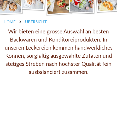
HOME
ÜBERSICHT
Wir bieten eine grosse Auswahl an besten
Backwaren und Konditoreiprodukten. In
unseren Leckereien kommen handwerkliches
Können, sorgfältig ausgewählte Zutaten und
stetiges Streben nach höchster Qualität fein
ausbalanciert zusammen.