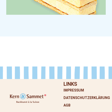
LINKS
IMPRESSUM
DATENSCHUTZERKLÄRUNG
AGB