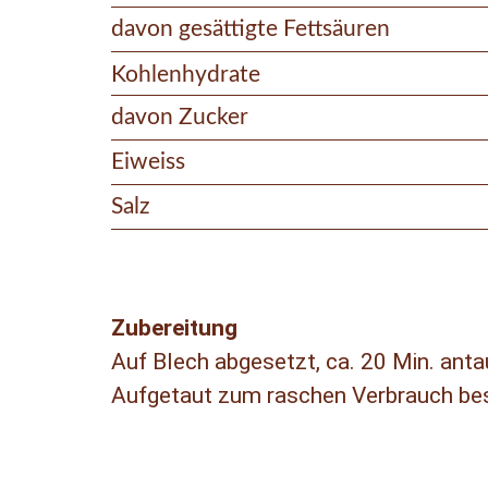
davon gesättigte Fettsäuren
Kohlenhydrate
davon Zucker
Eiweiss
Salz
Zubereitung
Auf Blech abgesetzt, ca. 20 Min. anta
Aufgetaut zum raschen Verbrauch best