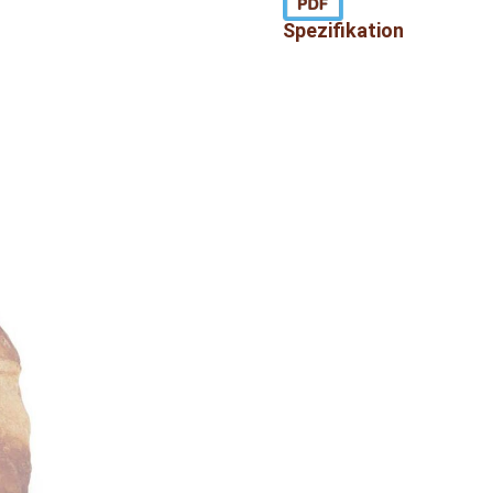
Spezifikation