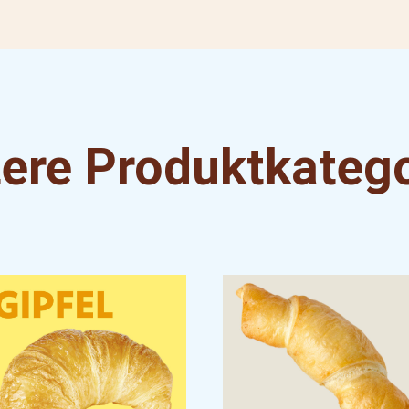
ere Produktkateg