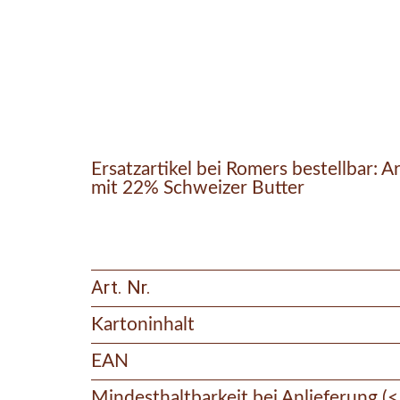
Ersatzartikel bei Romers bestellbar: Ar
mit 22% Schweizer Butter
Art. Nr.
Kartoninhalt
EAN
Mindesthaltbarkeit bei Anlieferung (