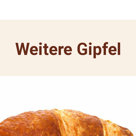
Weitere Gipfel