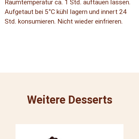
Raumtemperatur ca. 1 Std. auftauen lassen.
Aufgetaut bei 5°C kühl lagern und innert 24
Std. konsumieren. Nicht wieder einfrieren.
Weitere Desserts