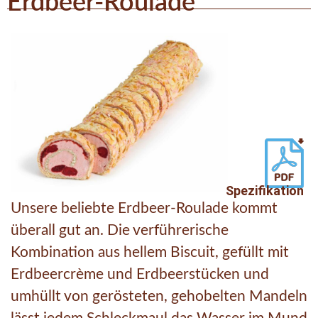
Erdbeer-Roulade
Spezifikation
Unsere beliebte Erdbeer-Roulade kommt
überall gut an. Die verführerische
Kombination aus hellem Biscuit, gefüllt mit
Erdbeercrème und Erdbeerstücken und
umhüllt von gerösteten, gehobelten Mandeln