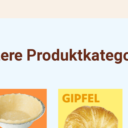
ere Produktkateg