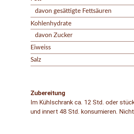
davon gesättigte Fettsäuren
Kohlenhydrate
davon Zucker
Eiweiss
Salz
Zubereitung
Im Kühlschrank ca. 12 Std. oder stüc
und innert 48 Std. konsumieren. Nicht 