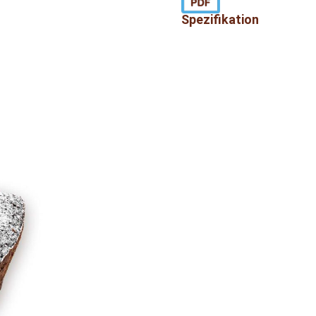
Spezifikation