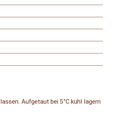
lassen. Aufgetaut bei 5°C kühl lagern