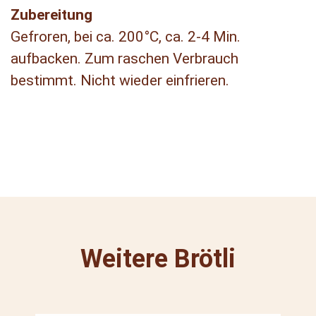
Zubereitung
Gefroren, bei ca. 200°C, ca. 2-4 Min.
aufbacken. Zum raschen Verbrauch
bestimmt. Nicht wieder einfrieren.
Weitere Brötli