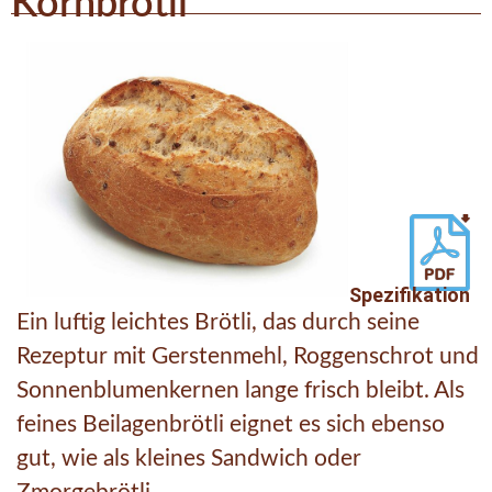
Kornbrötli
Spezifikation
Ein luftig leichtes Brötli, das durch seine
Rezeptur mit Gerstenmehl, Roggenschrot und
Sonnenblumenkernen lange frisch bleibt. Als
feines Beilagenbrötli eignet es sich ebenso
gut, wie als kleines Sandwich oder