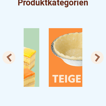
Produktkategorien