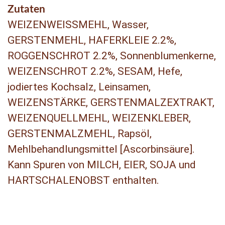
Zutaten
WEIZENWEISSMEHL, Wasser,
GERSTENMEHL, HAFERKLEIE 2.2%,
ROGGENSCHROT 2.2%, Sonnenblumenkerne,
WEIZENSCHROT 2.2%, SESAM, Hefe,
jodiertes Kochsalz, Leinsamen,
WEIZENSTÄRKE, GERSTENMALZEXTRAKT,
WEIZENQUELLMEHL, WEIZENKLEBER,
GERSTENMALZMEHL, Rapsöl,
Mehlbehandlungsmittel [Ascorbinsäure].
Kann Spuren von MILCH, EIER, SOJA und
HARTSCHALENOBST enthalten.