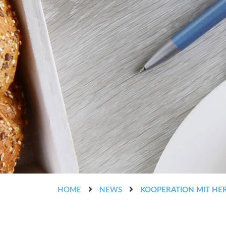
HOME
NEWS
KOOPERATION MIT H