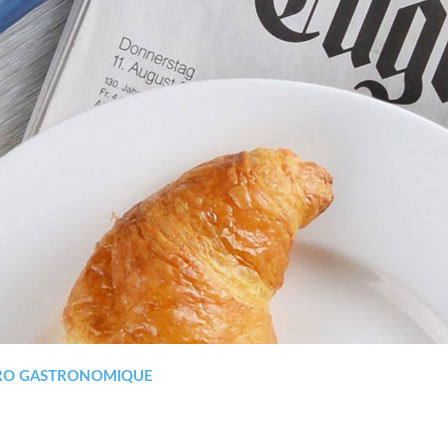
ERO GASTRONOMIQUE