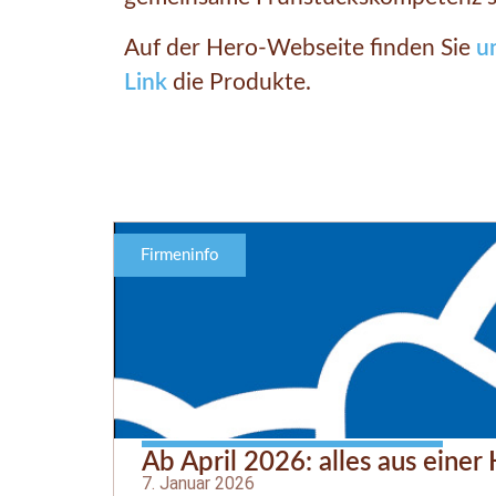
Auf der Hero-Webseite finden Sie
u
Link
die Produkte.
Firmeninfo
Ab April 2026: alles aus einer
7. Januar 2026