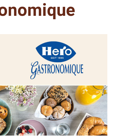
ronomique