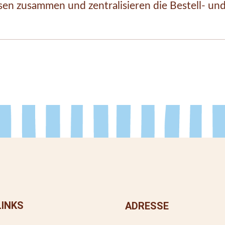
n zusammen und zentralisieren die Bestell- und
LINKS
ADRESSE