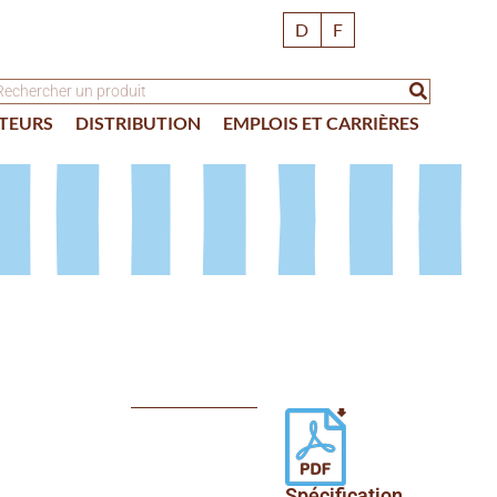
D
F
TEURS
DISTRIBUTION
EMPLOIS ET CARRIÈRES
Spécification