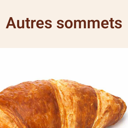
Autres sommets