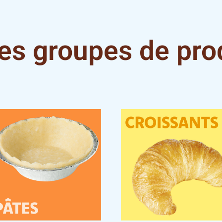
es groupes de pro