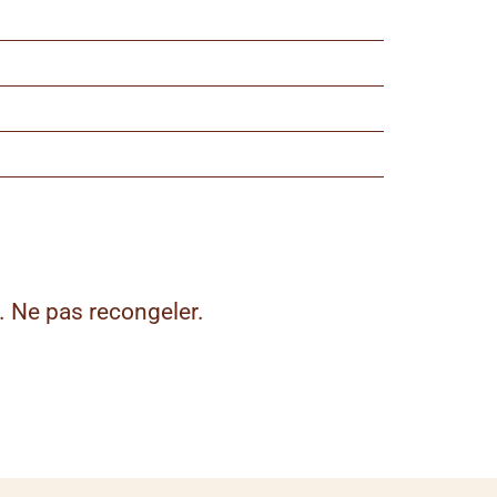
. Ne pas recongeler.