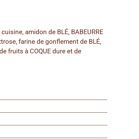
de cuisine, amidon de BLÉ, BABEURRE
trose, farine de gonflement de BLÉ,
 de fruits à COQUE dure et de