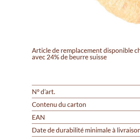
Article de remplacement disponible che
avec 24% de beurre suisse
N° d’art.
Contenu du carton
EAN
Date de durabilité minimale à livraiso