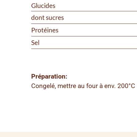
Glucides
dont sucres
Protéines
Sel
Préparation:
Congelé, mettre au four à env. 200°