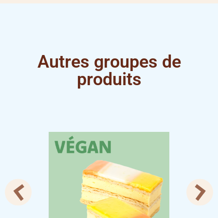
Autres groupes de
produits