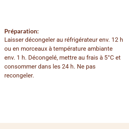
Préparation:
Laisser décongeler au réfrigérateur env. 12 h
ou en morceaux à température ambiante
env. 1 h. Décongelé, mettre au frais à 5°C et
consommer dans les 24 h. Ne pas
recongeler.