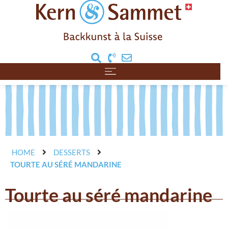
HOME
DESSERTS
TOURTE AU SÉRÉ MANDARINE
Tourte au séré mandarine