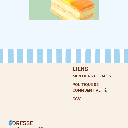
LIENS
MENTIONS LÉGALES
POLITIQUE DE
CONFIDENTIALITÉ
CGV
ADRESSE