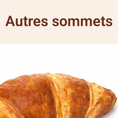
Autres sommets