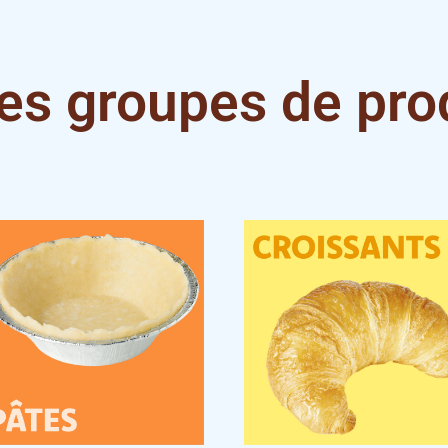
es groupes de pro