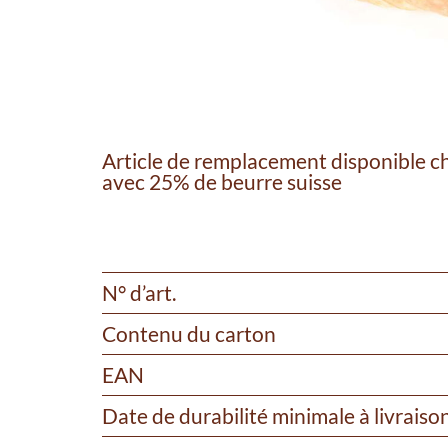
Article de remplacement disponible che
avec 25% de beurre suisse
N° d’art.
Contenu du carton
EAN
Date de durabilité minimale à livraiso