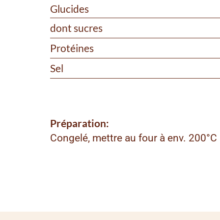
Glucides
dont sucres
Protéines
Sel
Préparation:
Congelé, mettre au four à env. 200°