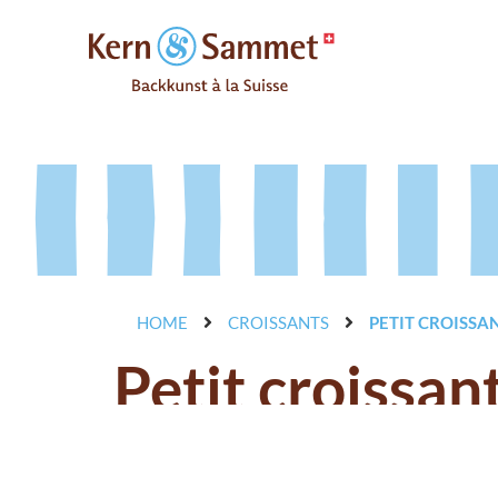
HOME
CROISSANTS
PETIT CROISSA
Petit croissan