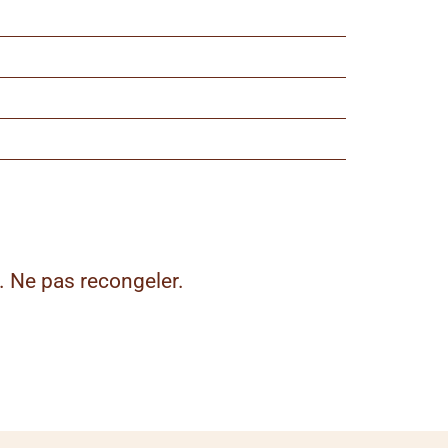
. Ne pas recongeler.