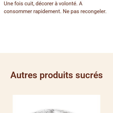
Une fois cuit, décorer à volonté. A
consommer rapidement. Ne pas recongeler.
Autres produits sucrés