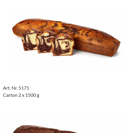
Art. Nr. 5171
Carton 2 x 1500 g