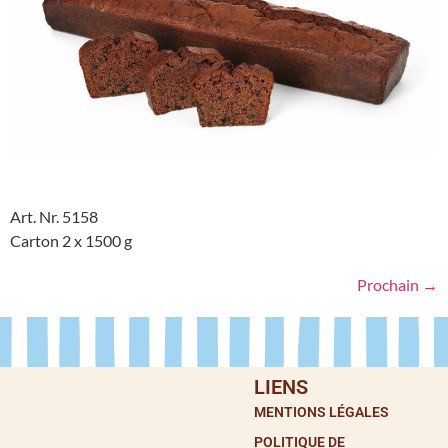
Art. Nr. 5158
Carton 2 x 1500 g
Prochain
→
LIENS
MENTIONS LÉGALES
POLITIQUE DE