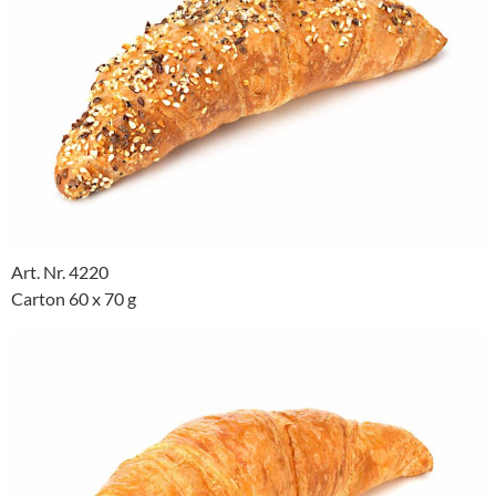
Art. Nr. 4220
Carton 60 x 70 g