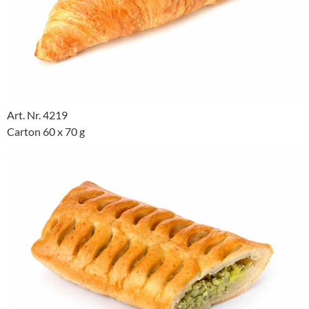
Art. Nr. 4219
Carton 60 x 70 g