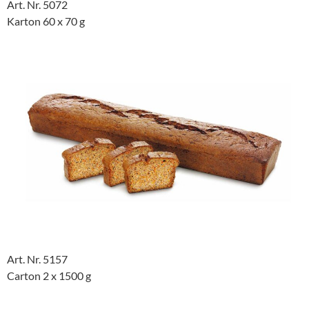
Art. Nr. 5072
Karton 60 x 70 g
Art. Nr. 5157
Carton 2 x 1500 g