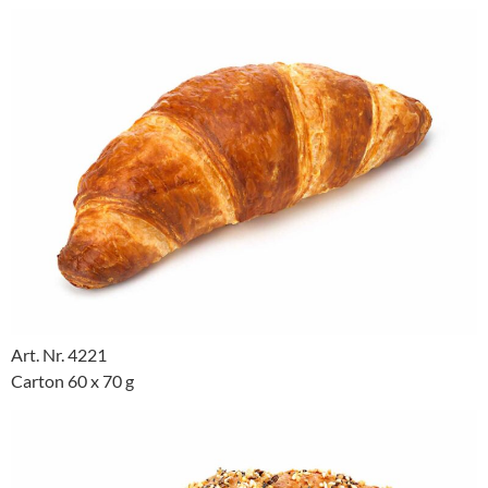
Art. Nr. 4221
Carton 60 x 70 g