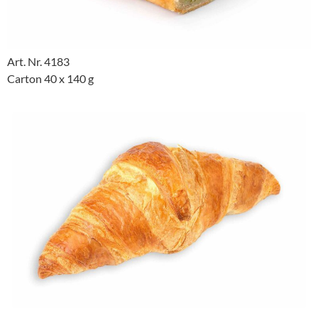
Art. Nr. 4183
Carton 40 x 140 g