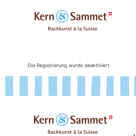
Die Registrierung wurde deaktiviert.