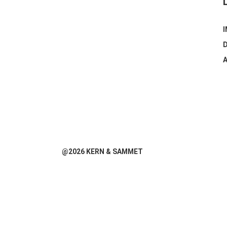
@2026 KERN & SAMMET