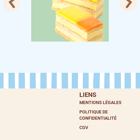
LIENS
MENTIONS LÉGALES
POLITIQUE DE
CONFIDENTIALITÉ
CGV