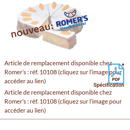
Article de remplacement disponible chez
Romer’s : réf. 10108 (cliquez sur l’image pour
accéder au lien)
Spécification
Article de remplacement disponible chez
Romer’s : réf. 10108 (cliquez sur l’image pour
accéder au lien)