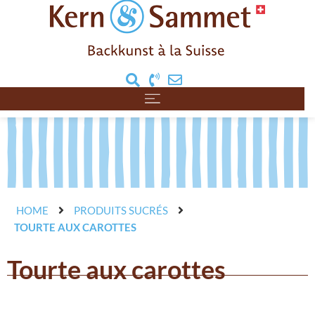
HOME
PRODUITS SUCRÉS
TOURTE AUX CAROTTES
Tourte aux carottes