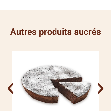
Autres produits sucrés