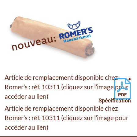
Article de remplacement disponible chez
Romer’s : réf. 10311 (cliquez sur l’image pour
accéder au lien)
Spécification
Article de remplacement disponible chez
Romer’s : réf. 10311 (cliquez sur l’image pour
accéder au lien)