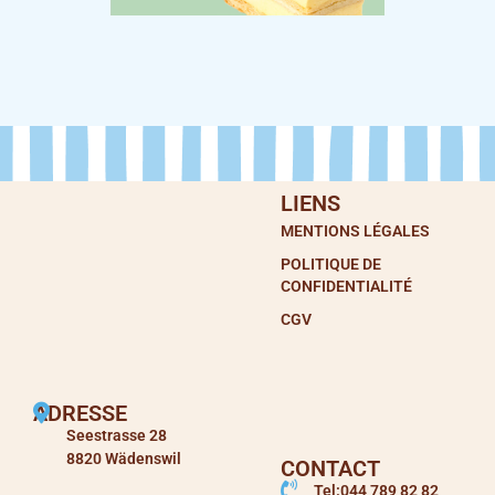
LIENS
MENTIONS LÉGALES
POLITIQUE DE
CONFIDENTIALITÉ
CGV
ADRESSE
Seestrasse 28
8820 Wädenswil
CONTACT
Tel:044 789 82 82