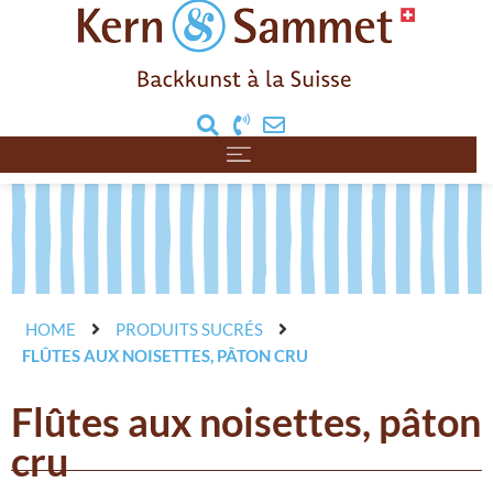
HOME
PRODUITS SUCRÉS
FLÛTES AUX NOISETTES, PÂTON CRU
Flûtes aux noisettes, pâton
cru