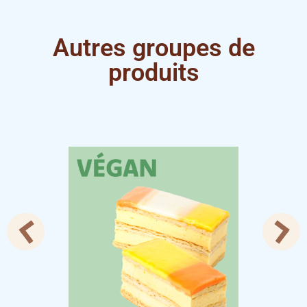
Autres groupes de
produits