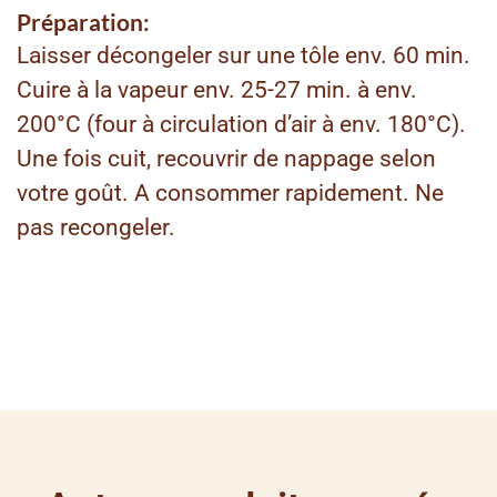
Préparation:
Laisser décongeler sur une tôle env. 60 min.
Cuire à la vapeur env. 25-27 min. à env.
200°C (four à circulation d’air à env. 180°C).
Une fois cuit, recouvrir de nappage selon
votre goût. A consommer rapidement. Ne
pas recongeler.